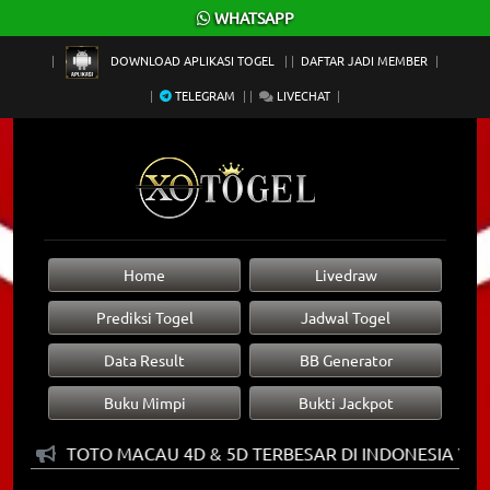
×
WHATSAPP
DOWNLOAD APLIKASI TOGEL
DAFTAR JADI MEMBER
TELEGRAM
LIVECHAT
Home
Livedraw
Prediksi Togel
Jadwal Togel
Data Result
BB Generator
Buku Mimpi
Bukti Jackpot
NDAR TOTO MACAU 4D & 5D TERBESAR DI INDONESIA YAN