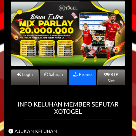
Login
Saluran
Promo
RTP
Slot
INFO KELUHAN MEMBER SEPUTAR
XOTOGEL
AJUKAN KELUHAN