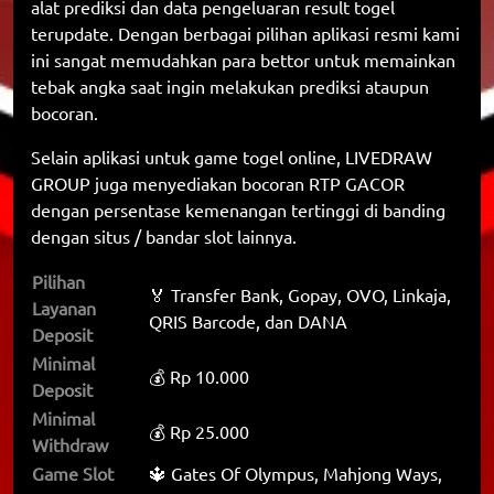
alat prediksi dan data pengeluaran result togel
terupdate. Dengan berbagai pilihan aplikasi resmi kami
ini sangat memudahkan para bettor untuk memainkan
tebak angka saat ingin melakukan prediksi ataupun
bocoran.
Selain aplikasi untuk game togel online, LIVEDRAW
GROUP juga menyediakan bocoran RTP GACOR
dengan persentase kemenangan tertinggi di banding
dengan situs / bandar slot lainnya.
Pilihan
🏅 Transfer Bank, Gopay, OVO, Linkaja,
Layanan
QRIS Barcode, dan DANA
Deposit
Minimal
💰 Rp 10.000
Deposit
Minimal
💰 Rp 25.000
Withdraw
Game Slot
🔱 Gates Of Olympus, Mahjong Ways,